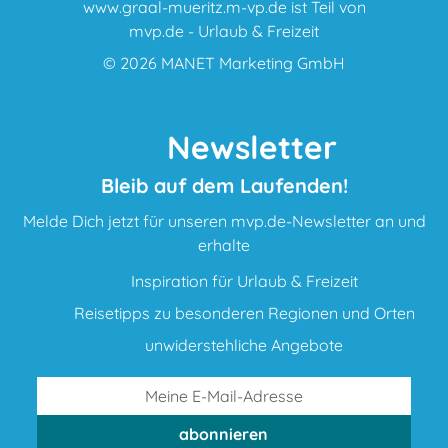
www.graal-mueritz.m-vp.de ist Teil von
mvp.de - Urlaub & Freizeit
© 2026
MANET Marketing GmbH
Newsletter
Bleib auf dem Laufenden!
Melde Dich jetzt für unseren mvp.de-Newsletter an und
erhalte
Inspiration für Urlaub & Freizeit
Reisetipps zu besonderen Regionen und Orten
unwiderstehliche Angebote
abonnieren