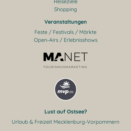
Reiseziele
Shopping
Veranstaltungen
Feste / Festivals / Märkte
Open-Airs / Erlebnisshows
Lust auf Ostsee?
Urlaub & Freizeit Mecklenburg-Vorpommern