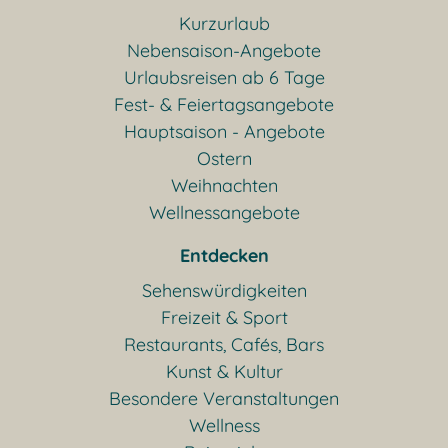
Kurzurlaub
Nebensaison-Angebote
Urlaubsreisen ab 6 Tage
Fest- & Feiertagsangebote
Hauptsaison - Angebote
Ostern
Weihnachten
Wellnessangebote
Entdecken
Sehenswürdigkeiten
Freizeit & Sport
Restaurants, Cafés, Bars
Kunst & Kultur
Besondere Veranstaltungen
Wellness