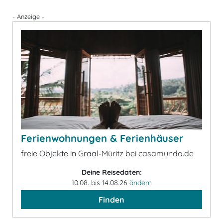
- Anzeige -
Ferienwohnungen & Ferienhäuser
freie Objekte in Graal-Müritz bei casamundo.de
Deine Reisedaten:
10.08. bis 14.08.26
ändern
Finden