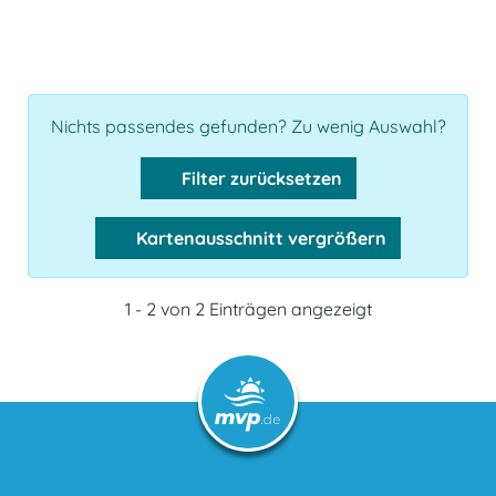
Nichts passendes gefunden? Zu wenig Auswahl?
Filter zurücksetzen
Kartenausschnitt vergrößern
1 - 2 von 2 Einträgen angezeigt