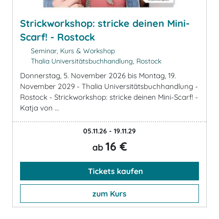
Strickworkshop: stricke deinen Mini-
Scarf! - Rostock
Seminar, Kurs & Workshop
Thalia Universitätsbuchhandlung, Rostock
Donnerstag, 5. November 2026 bis Montag, 19.
November 2029 - Thalia Universitätsbuchhandlung -
Rostock - Strickworkshop: stricke deinen Mini-Scarf! -
Katja von ...
05.11.26 - 19.11.29
16 €
ab
Tickets kaufen
zum Kurs