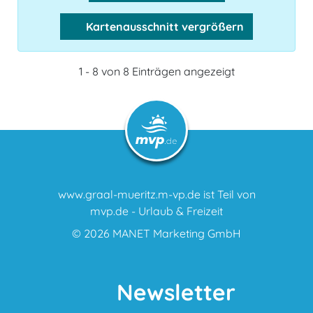
Kartenausschnitt vergrößern
1 - 8 von 8 Einträgen angezeigt
www.graal-mueritz.m-vp.de ist Teil von
mvp.de - Urlaub & Freizeit
© 2026
MANET Marketing GmbH
Newsletter