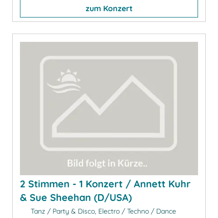
zum Konzert
2 Stimmen - 1 Konzert / Annett Kuhr
& Sue Sheehan (D/USA)
Tanz / Party & Disco, Electro / Techno / Dance