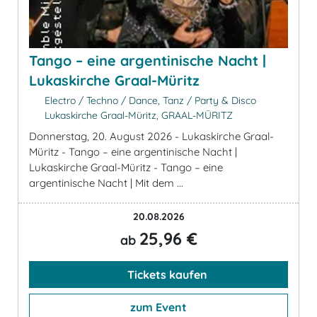
Tango – eine argentinische Nacht |
Lukaskirche Graal-Müritz
Electro / Techno / Dance, Tanz / Party & Disco
Lukaskirche Graal-Müritz, GRAAL-MÜRITZ
Donnerstag, 20. August 2026 - Lukaskirche Graal-
Müritz - Tango – eine argentinische Nacht |
Lukaskirche Graal-Müritz - Tango – eine
argentinische Nacht | Mit dem ...
20.08.2026
25,96 €
ab
Tickets kaufen
zum Event