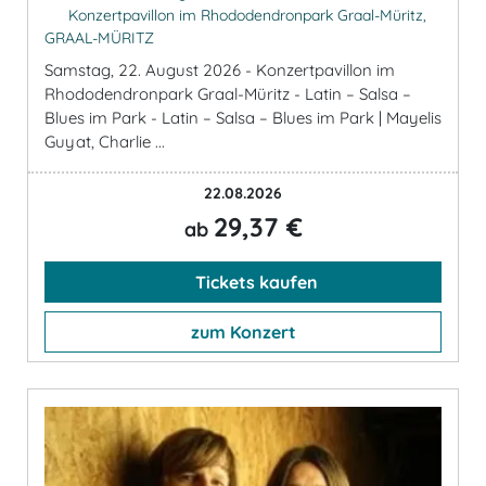
Konzertpavillon im Rhododendronpark Graal-Müritz,
GRAAL-MÜRITZ
Samstag, 22. August 2026 - Konzertpavillon im
Rhododendronpark Graal-Müritz - Latin – Salsa –
Blues im Park - Latin – Salsa – Blues im Park | Mayelis
Guyat, Charlie ...
22.08.2026
29,37 €
ab
Tickets kaufen
zum Konzert