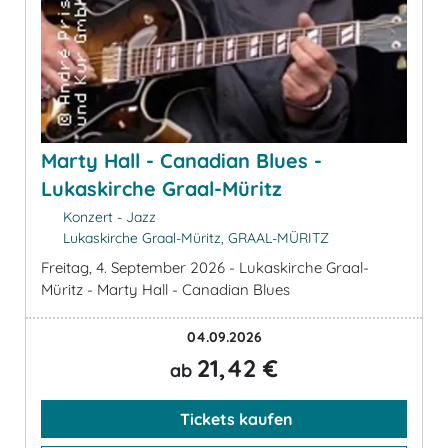
Marty Hall - Canadian Blues -
Lukaskirche Graal-Müritz
Konzert - Jazz
Lukaskirche Graal-Müritz, GRAAL-MÜRITZ
Freitag, 4. September 2026 - Lukaskirche Graal-
Müritz - Marty Hall - Canadian Blues
04.09.2026
21,42 €
ab
Tickets kaufen