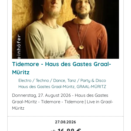
Tidemore - Haus des Gastes Graal-
Müritz
Electro / Techno / Dance, Tanz / Party & Disco
Haus des Gastes Graal-Müritz, GRAAL-MÜRITZ
Donnerstag, 27. August 2026 - Haus des Gastes
Graal-Müritz - Tidemore - Tidemore | Live in Graal-
Müritz
27.08.2026