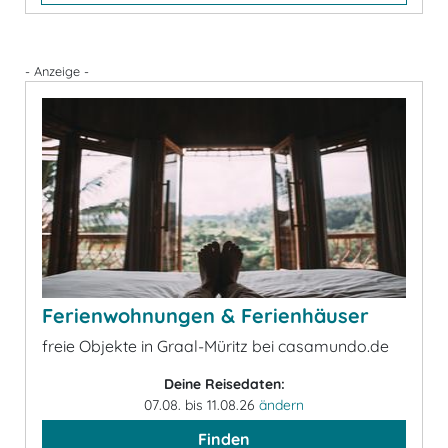
- Anzeige -
Ferienwohnungen & Ferienhäuser
freie Objekte in Graal-Müritz bei casamundo.de
Deine Reisedaten:
07.08. bis 11.08.26
ändern
Finden