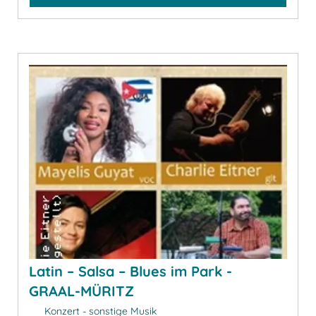
Latin – Salsa – Blues im Park -
GRAAL-MÜRITZ
Konzert - sonstige Musik