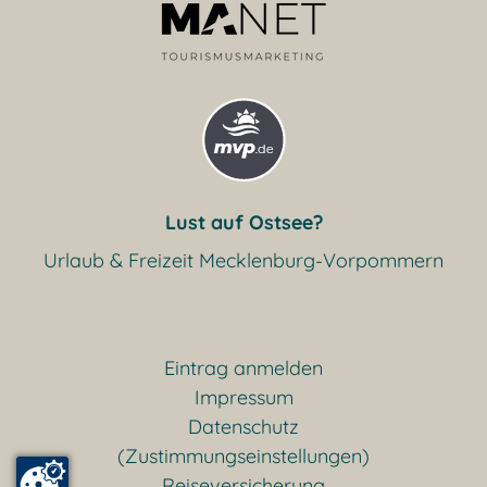
Lust auf Ostsee?
Urlaub & Freizeit Mecklenburg-Vorpommern
Eintrag anmelden
Impressum
Datenschutz
(Zustimmungseinstellungen)
Reiseversicherung