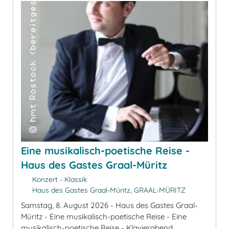
Eine musikalisch-poetische Reise -
Haus des Gastes Graal-Müritz
Konzert - Klassik
Haus des Gastes Graal-Müritz, GRAAL-MÜRITZ
Samstag, 8. August 2026 - Haus des Gastes Graal-
Müritz - Eine musikalisch-poetische Reise - Eine
musikalisch-poetische Reise - Klavierabend