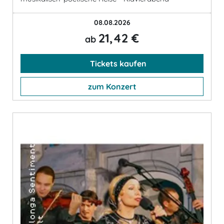
08.08.2026
21,42 €
ab
Tickets kaufen
zum Konzert