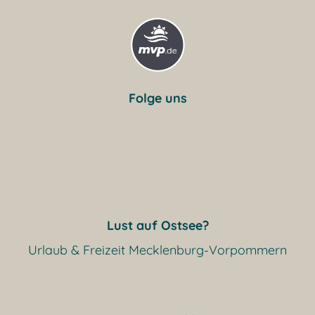
Folge uns
Lust auf Ostsee?
Urlaub & Freizeit Mecklenburg-Vorpommern