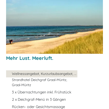
Mehr Lust. Meerluft.
Wellnessangebot, Kurzurlaubsangebot, ...
Strandhotel Deichgraf Graal-Müritz,
Graal-Müritz
3 x Übernachtungen inkl. Frühstück
2 x Deichgraf-Menü in 3 Gängen
Rücken- oder Gesichtsmassage