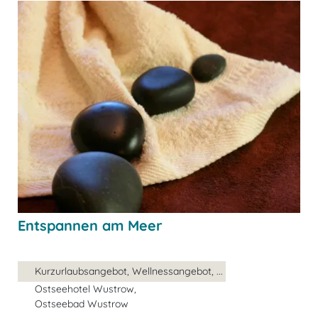
Entspannen am Meer
Kurzurlaubsangebot, Wellnessangebot, ...
Ostseehotel Wustrow,
Ostseebad Wustrow