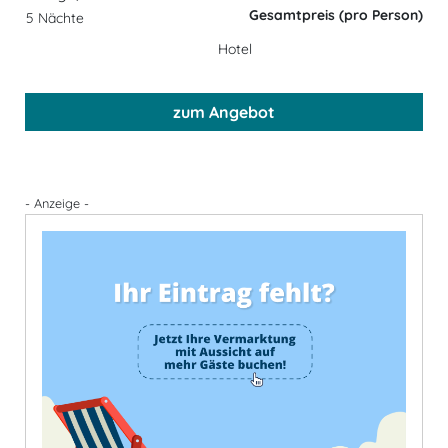
Gesamtpreis (pro Person)
5 Nächte
Hotel
zum Angebot
- Anzeige -