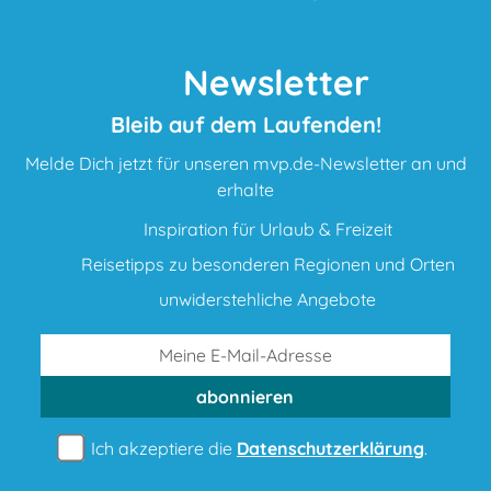
Newsletter
Bleib auf dem Laufenden!
Melde Dich jetzt für unseren mvp.de-Newsletter an und
erhalte
Inspiration für Urlaub & Freizeit
Reisetipps zu besonderen Regionen und Orten
unwiderstehliche Angebote
abonnieren
Ich akzeptiere die
Datenschutzerklärung
.