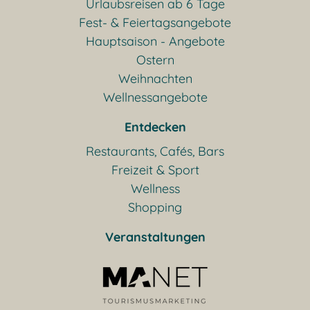
Urlaubsreisen ab 6 Tage
Fest- & Feiertagsangebote
Hauptsaison - Angebote
Ostern
Weihnachten
Wellnessangebote
Entdecken
Restaurants, Cafés, Bars
Freizeit & Sport
Wellness
Shopping
Veranstaltungen