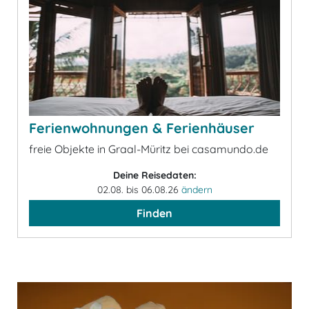
Ferienwohnungen & Ferienhäuser
freie Objekte in Graal-Müritz bei casamundo.de
Deine Reisedaten:
02.08. bis 06.08.26
ändern
Finden