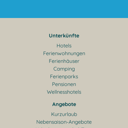
Unterkünfte
Hotels
Ferienwohnungen
Ferienhäuser
Camping
Ferienparks
Pensionen
Wellnesshotels
Angebote
Kurzurlaub
Nebensaison-Angebote