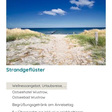
Strandgeflüster
Wellnessangebot, Urlaubsreise, ...
Ostseehotel Wustrow,
Ostseebad Wustrow
Begrüßungsgetränk am Anreisetag