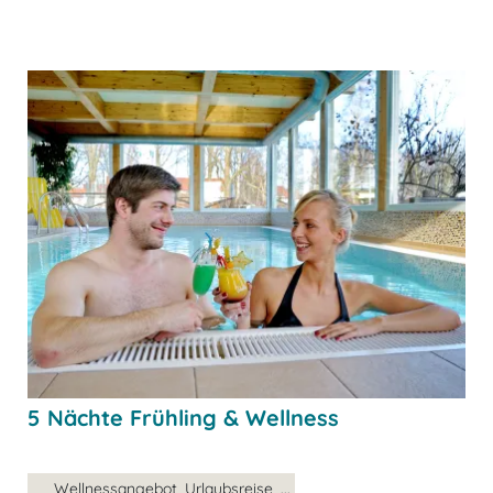
5 Nächte Frühling & Wellness
Wellnessangebot, Urlaubsreise, ...