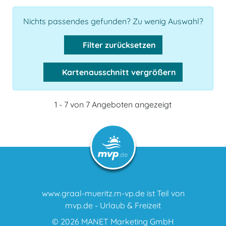
Nichts passendes gefunden? Zu wenig Auswahl?
Filter zurücksetzen
Kartenausschnitt vergrößern
1 - 7 von 7 Angeboten angezeigt
www.graal-mueritz.m-vp.de ist Teil von
mvp.de - Urlaub & Freizeit
© 2026
MANET Marketing GmbH