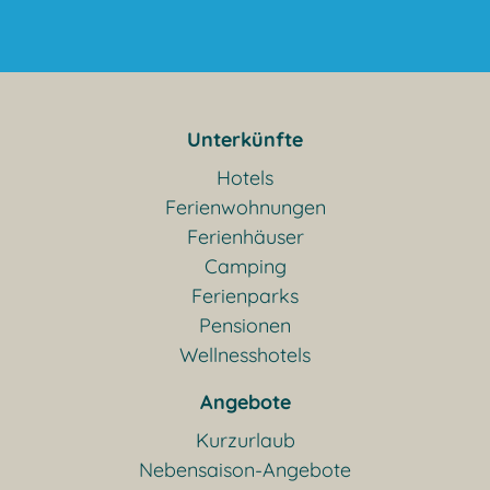
Unterkünfte
Hotels
Ferienwohnungen
Ferienhäuser
Camping
Ferienparks
Pensionen
Wellnesshotels
Angebote
Kurzurlaub
Nebensaison-Angebote