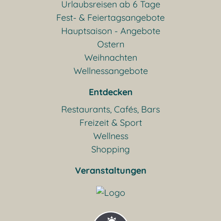
Urlaubsreisen ab 6 Tage
Fest- & Feiertagsangebote
Hauptsaison - Angebote
Ostern
Weihnachten
Wellnessangebote
Entdecken
Restaurants, Cafés, Bars
Freizeit & Sport
Wellness
Shopping
Veranstaltungen