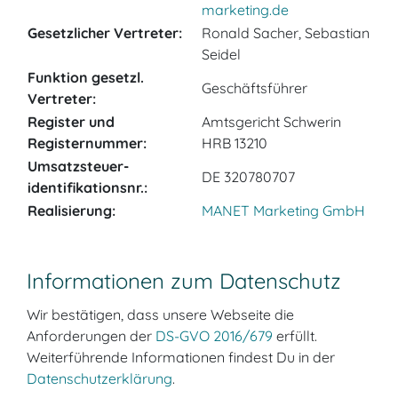
marketing.de
Gesetzlicher Vertreter:
Ronald Sacher, Sebastian
Seidel
Funktion gesetzl.
Geschäftsführer
Vertreter:
Register und
Amtsgericht Schwerin
Registernummer:
HRB 13210
Umsatzsteuer­
DE 320780707
identifikationsnr.:
Realisierung:
MANET Marketing GmbH
Informationen zum Datenschutz
Wir bestätigen, dass unsere Webseite die
Anforderungen der
DS-GVO 2016/679
erfüllt.
Weiterführende Informationen findest Du in der
Datenschutzerklärung
.