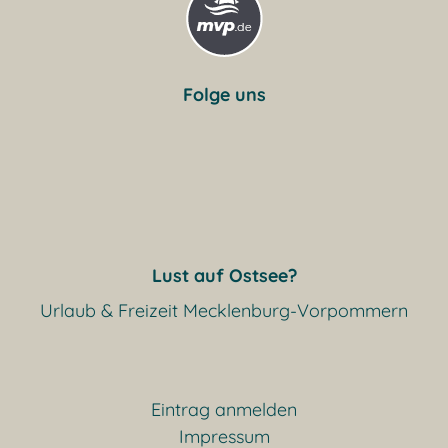
Folge uns
Lust auf Ostsee?
Urlaub & Freizeit Mecklenburg-Vorpommern
Eintrag anmelden
Impressum