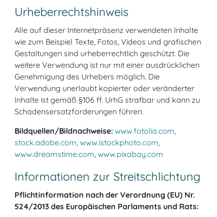
Urheber­rechtshinweis
Alle auf dieser Internetpräsenz verwendeten Inhalte
wie zum Beispiel Texte, Fotos, Videos und grafischen
Gestaltungen sind urheberrechtlich geschützt. Die
weitere Verwendung ist nur mit einer ausdrücklichen
Genehmigung des Urhebers möglich. Die
Verwendung unerlaubt kopierter oder veränderter
Inhalte ist gemäß §106 ff. UrhG strafbar und kann zu
Schadensersatzforderungen führen.
Bildquellen/Bildnachweise:
www.fotolia.com
,
stock.adobe.com
,
www.istockphoto.com
,
www.dreamstime.com
,
www.pixabay.com
Informationen zur Streitschlichtung
Pflichtinformation nach der Verordnung (EU) Nr.
524/2013 des Europäischen Parlaments und Rats: