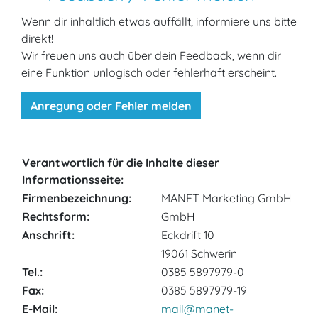
Wenn dir inhaltlich etwas auffällt, informiere uns bitte
direkt!
Wir freuen uns auch über dein Feedback, wenn dir
eine Funktion unlogisch oder fehlerhaft erscheint.
Anregung oder Fehler melden
Verantwortlich für die Inhalte dieser
Informationsseite:
Firmen­bezeichnung:
MANET Marketing GmbH
Rechtsform:
GmbH
Anschrift:
Eckdrift 10
19061 Schwerin
Tel.:
0385 5897979-0
Fax:
0385 5897979-19
E-Mail:
mail
@
manet-