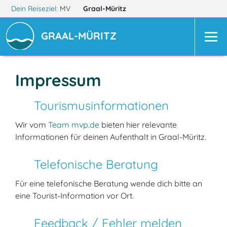
Dein Reiseziel:
MV
Graal-Müritz
GRAAL-MÜRITZ
Impressum
Tourismusinformationen
Wir vom
Team mvp.de
bieten hier relevante
Informationen für deinen Aufenthalt in Graal-Müritz.
Telefonische Beratung
Für eine telefonische Beratung wende dich bitte an
eine Tourist-Information vor Ort.
Feedback / Fehler melden