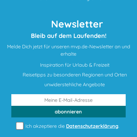
Newsletter
Bleib auf dem Laufenden!
Melde Dich jetzt für unseren mvp.de-Newsletter an und
erhalte
Inspiration für Urlaub & Freizeit
Reisetipps zu besonderen Regionen und Orten
unwiderstehliche Angebote
abonnieren
Ich akzeptiere die
Datenschutzerklärung
.