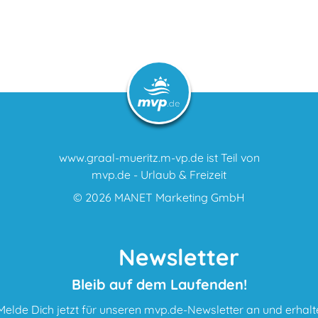
www.graal-mueritz.m-vp.de ist Teil von
mvp.de - Urlaub & Freizeit
© 2026
MANET Marketing GmbH
Newsletter
Bleib auf dem Laufenden!
Melde Dich jetzt für unseren mvp.de-Newsletter an und erhalt