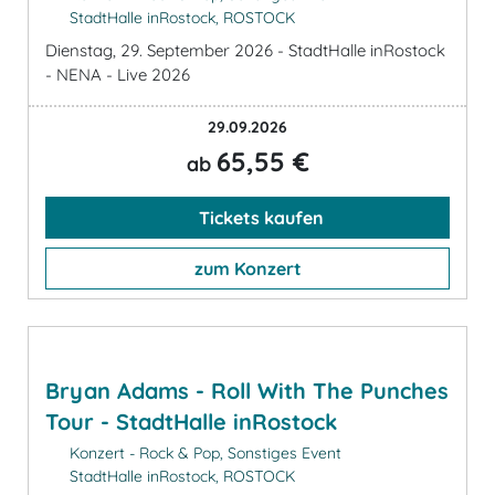
StadtHalle inRostock, ROSTOCK
Dienstag, 29. September 2026 - StadtHalle inRostock
- NENA - Live 2026
29.09.2026
65,55 €
ab
Tickets kaufen
zum Konzert
Bryan Adams - Roll With The Punches
Tour - StadtHalle inRostock
Konzert - Rock & Pop, Sonstiges Event
StadtHalle inRostock, ROSTOCK