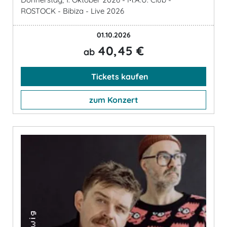
ROSTOCK - Bibiza - Live 2026
01.10.2026
40,45 €
ab
Tickets kaufen
zum Konzert