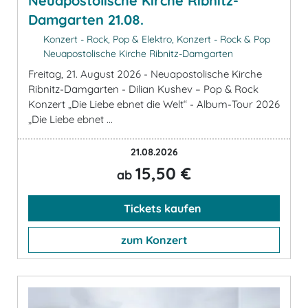
Neuapostolische Kirche Ribnitz-
Damgarten 21.08.
Konzert - Rock, Pop & Elektro, Konzert - Rock & Pop
Neuapostolische Kirche Ribnitz-Damgarten
Freitag, 21. August 2026 - Neuapostolische Kirche
Ribnitz-Damgarten - Dilian Kushev – Pop & Rock
Konzert „Die Liebe ebnet die Welt“ - Album-Tour 2026
„Die Liebe ebnet ...
21.08.2026
15,50 €
ab
Tickets kaufen
zum Konzert