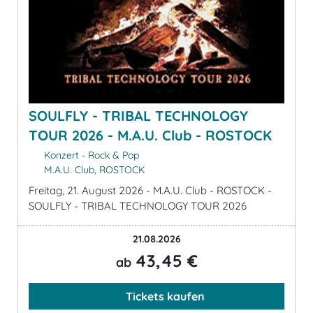
SOULFLY - TRIBAL TECHNOLOGY
TOUR 2026 - M.A.U. Club - ROSTOCK
Konzert - Rock & Pop
M.A.U. Club, ROSTOCK
Freitag, 21. August 2026 - M.A.U. Club - ROSTOCK -
SOULFLY - TRIBAL TECHNOLOGY TOUR 2026
21.08.2026
43,45 €
ab
Tickets kaufen