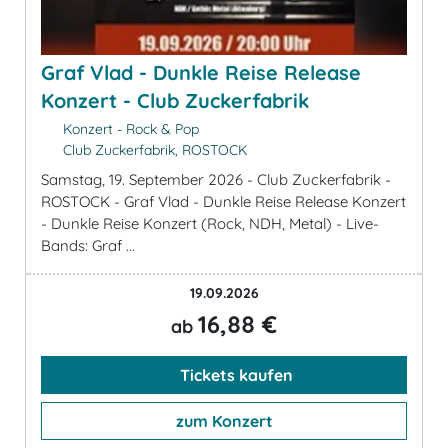
Graf Vlad - Dunkle Reise Release
Konzert - Club Zuckerfabrik
Konzert - Rock & Pop
Club Zuckerfabrik, ROSTOCK
Samstag, 19. September 2026 - Club Zuckerfabrik -
ROSTOCK - Graf Vlad - Dunkle Reise Release Konzert
- Dunkle Reise Konzert (Rock, NDH, Metal) - Live-
Bands: Graf ...
19.09.2026
16,88 €
ab
Tickets kaufen
zum Konzert