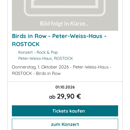
Birds in Row - Peter-Weiss-Haus -
ROSTOCK
Konzert - Rock & Pop
Peter-Weiss-Haus, ROSTOCK
Donnerstag, 1. Oktober 2026 - Peter-Weiss-Haus -
ROSTOCK - Birds in Row
01.10.2026
29,90 €
ab
Tickets kaufen
zum Konzert