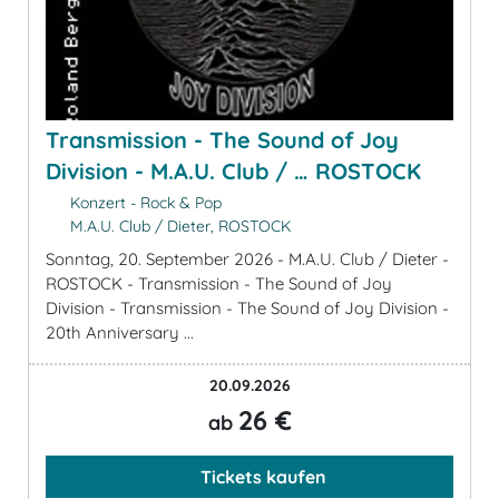
Transmission - The Sound of Joy
Division - M.A.U. Club / … ROSTOCK
Konzert - Rock & Pop
M.A.U. Club / Dieter, ROSTOCK
Sonntag, 20. September 2026 - M.A.U. Club / Dieter -
ROSTOCK - Transmission - The Sound of Joy
Division - Transmission - The Sound of Joy Division -
20th Anniversary ...
20.09.2026
26 €
ab
Tickets kaufen