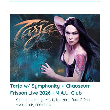
Tarja w/ Symphonity + Chaoseum -
Frisson Live 2026 - M.A.U. Club
Konzert - sonstige Musik, Konzert - Rock & Pop
M.A.U. Club, ROSTOCK