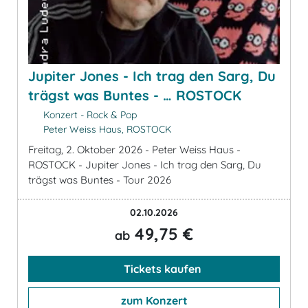
Jupiter Jones - Ich trag den Sarg, Du
trägst was Buntes - … ROSTOCK
Konzert - Rock & Pop
Peter Weiss Haus, ROSTOCK
Freitag, 2. Oktober 2026 - Peter Weiss Haus -
ROSTOCK - Jupiter Jones - Ich trag den Sarg, Du
trägst was Buntes - Tour 2026
02.10.2026
49,75 €
ab
Tickets kaufen
zum Konzert