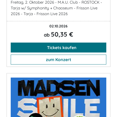
Freitag, 2. Oktober 2026 - M.A.U. Club - ROSTOCK -
Tarja w/ Symphonity + Chaoseum - Frisson Live
2026 - Tarja - Frisson Live 2026
02.10.2026
50,35 €
ab
Tickets kaufen
zum Konzert