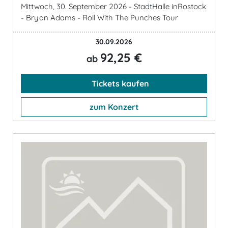
Mittwoch, 30. September 2026 - StadtHalle inRostock
- Bryan Adams - Roll With The Punches Tour
30.09.2026
92,25 €
ab
Tickets kaufen
zum Konzert