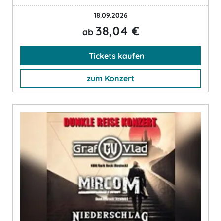
18.09.2026
38,04 €
ab
Tickets kaufen
zum Konzert