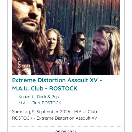
Extreme Distortion Assault XV -
M.A.U. Club - ROSTOCK
Konzert - Rock & Pop
M.A.U. Club, ROSTOCK
Samstag, 5. September 2026 - M.A.U. Club -
ROSTOCK - Extreme Distortion Assault XV