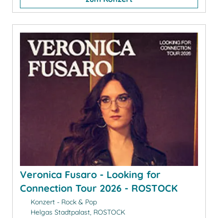
Veronica Fusaro - Looking for
Connection Tour 2026 - ROSTOCK
Konzert - Rock & Pop
Helgas Stadtpalast, ROSTOCK