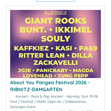
About You Pangea Festival 2026 -
RIBNITZ-DAMGARTEN
Konzert - Rock & Pop, Konzert - Hip-Hop, Soul, R'n'B,
Fest / Festival / Markt, Open-Air / Erlebnisshow,
Sonstiges Event