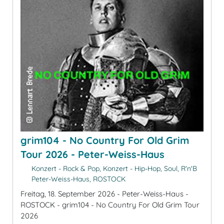
grim104 - No Country For Old Grim
Tour 2026 - Peter-Weiss-Haus
Konzert - Rock & Pop, Konzert - Hip-Hop, Soul, R'n'B
Peter-Weiss-Haus, ROSTOCK
Freitag, 18. September 2026 - Peter-Weiss-Haus -
ROSTOCK - grim104 - No Country For Old Grim Tour
2026