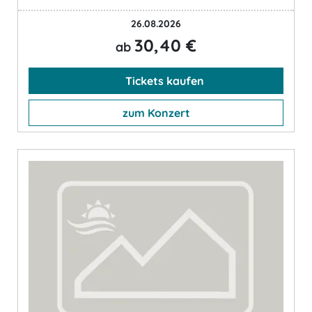
26.08.2026
30,40 €
ab
Tickets kaufen
zum Konzert