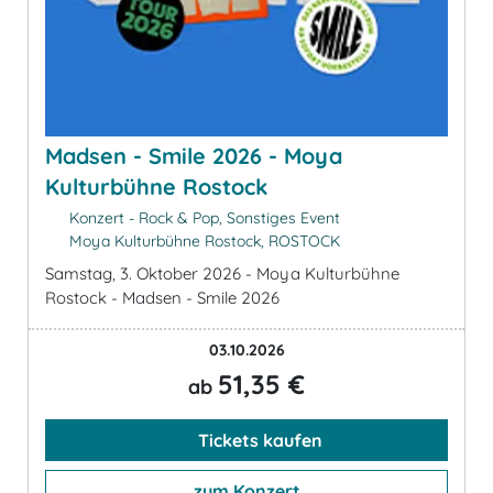
Madsen - Smile 2026 - Moya
Kulturbühne Rostock
Konzert - Rock & Pop, Sonstiges Event
Moya Kulturbühne Rostock, ROSTOCK
Samstag, 3. Oktober 2026 - Moya Kulturbühne
Rostock - Madsen - Smile 2026
03.10.2026
51,35 €
ab
Tickets kaufen
zum Konzert