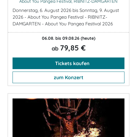
About You Pangea Festival, RIBNITZ-DAMGARTEN
Donnerstag, 6. August 2026 bis Sonntag, 9. August
2026 - About You Pangea Festival - RIBNITZ-
DAMGARTEN - About You Pangea Festival 2026
06.08. bis 09.08.26
(heute)
79,85 €
ab
Tickets kaufen
zum Konzert