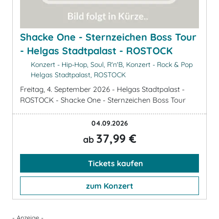
Shacke One - Sternzeichen Boss Tour
- Helgas Stadtpalast - ROSTOCK
Konzert - Hip-Hop, Soul, R'n'B, Konzert - Rock & Pop
Helgas Stadtpalast, ROSTOCK
Freitag, 4. September 2026 - Helgas Stadtpalast -
ROSTOCK - Shacke One - Sternzeichen Boss Tour
04.09.2026
37,99 €
ab
Tickets kaufen
zum Konzert
- Anzeige -