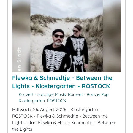
Plewka & Schmedtje - Between the
Lights - Klostergarten - ROSTOCK
Konzert - sonstige Musik, Konzert - Rock & Pop
Klostergarten, ROSTOCK
Mittwoch, 26. August 2026 - Klostergarten -
ROSTOCK - Plewka & Schmedtje - Between the
Lights - Jan Plewka & Marco Schmedtje - Between
the Lights