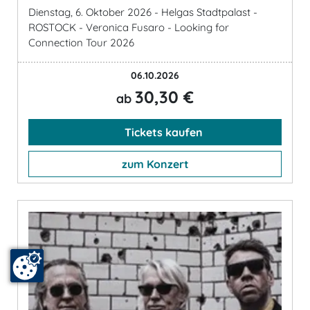
Dienstag, 6. Oktober 2026 - Helgas Stadtpalast -
ROSTOCK - Veronica Fusaro - Looking for
Connection Tour 2026
06.10.2026
30,30 €
ab
Tickets kaufen
zum Konzert