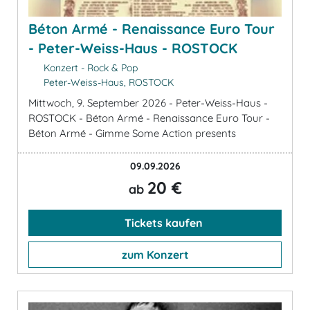
Béton Armé - Renaissance Euro Tour
- Peter-Weiss-Haus - ROSTOCK
Konzert - Rock & Pop
Peter-Weiss-Haus, ROSTOCK
Mittwoch, 9. September 2026 - Peter-Weiss-Haus -
ROSTOCK - Béton Armé - Renaissance Euro Tour -
Béton Armé - Gimme Some Action presents
09.09.2026
20 €
ab
Tickets kaufen
zum Konzert