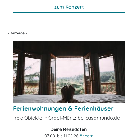
zum Konzert
- Anzeige -
Ferienwohnungen & Ferienhäuser
freie Objekte in Graal-Müritz bei casamundo.de
Deine Reisedaten:
07.08. bis 11.08.26
ändern