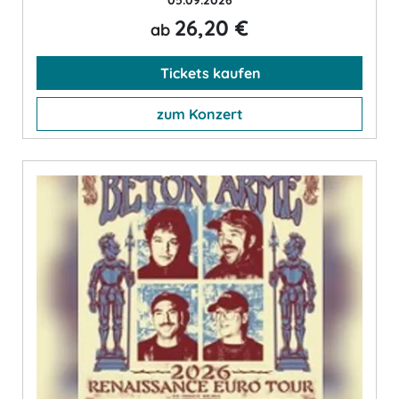
05.09.2026
26,20 €
ab
Tickets kaufen
zum Konzert