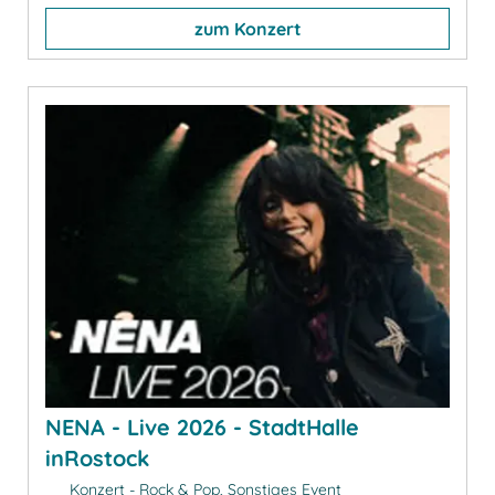
zum Konzert
NENA - Live 2026 - StadtHalle
inRostock
Konzert - Rock & Pop, Sonstiges Event