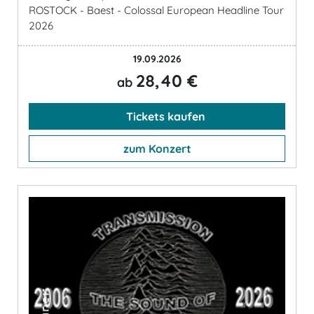
ROSTOCK - Baest - Colossal European Headline Tour
2026
19.09.2026
28,40 €
ab
Tickets kaufen
zum Konzert