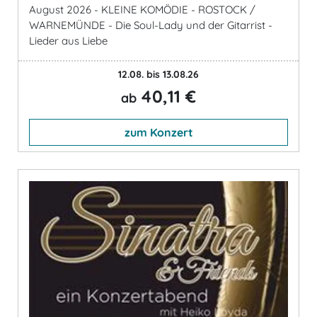
August 2026 - KLEINE KOMÖDIE - ROSTOCK /
WARNEMÜNDE - Die Soul-Lady und der Gitarrist -
Lieder aus Liebe
12.08. bis 13.08.26
40,11 €
ab
zum Konzert