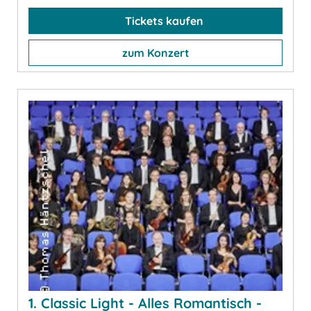
Tickets kaufen
zum Konzert
1. Classic Light - Alles Romantisch -