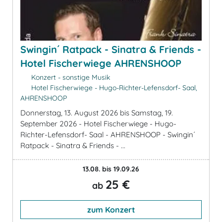
Swingin´ Ratpack - Sinatra & Friends -
Hotel Fischerwiege AHRENSHOOP
Konzert - sonstige Musik
Hotel Fischerwiege - Hugo-Richter-Lefensdorf- Saal,
AHRENSHOOP
Donnerstag, 13. August 2026 bis Samstag, 19.
September 2026 - Hotel Fischerwiege - Hugo-
Richter-Lefensdorf- Saal - AHRENSHOOP - Swingin´
Ratpack - Sinatra & Friends - ...
13.08. bis 19.09.26
25 €
ab
zum Konzert