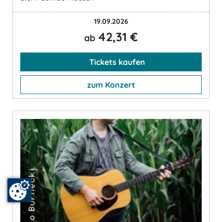
19.09.2026
42,31 €
ab
Tickets kaufen
zum Konzert