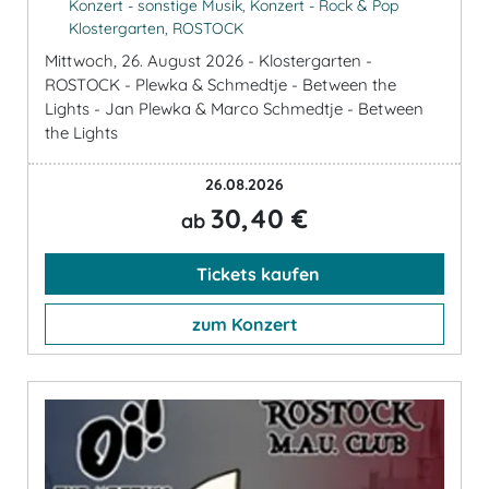
Konzert - sonstige Musik, Konzert - Rock & Pop
Klostergarten, ROSTOCK
Mittwoch, 26. August 2026 - Klostergarten -
ROSTOCK - Plewka & Schmedtje - Between the
Lights - Jan Plewka & Marco Schmedtje - Between
the Lights
26.08.2026
30,40 €
ab
Tickets kaufen
zum Konzert