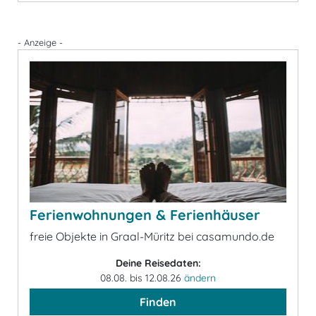
- Anzeige -
Ferienwohnungen & Ferienhäuser
freie Objekte in Graal-Müritz bei casamundo.de
Deine Reisedaten:
08.08. bis 12.08.26
ändern
Finden