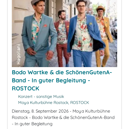
Bodo Wartke & die SchönenGutenA-
Band - In guter Begleitung -
ROSTOCK
Konzert - sonstige Musik
Moya Kulturbühne Rostock, ROSTOCK
Dienstag, 8. September 2026 - Moya Kulturbühne
Rostock - Bodo Wartke & die SchönenGutenA-Band
- In guter Begleitung