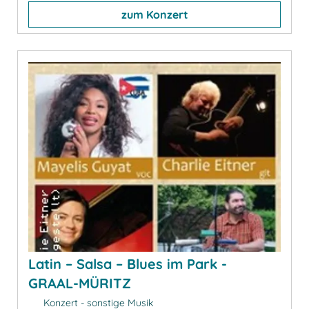
zum Konzert
Latin – Salsa – Blues im Park -
GRAAL-MÜRITZ
Konzert - sonstige Musik