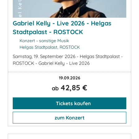
Gabriel Kelly - Live 2026 - Helgas
Stadtpalast - ROSTOCK
Konzert - sonstige Musik
Helgas Stadtpalast, ROSTOCK
Samstag, 19. September 2026 - Helgas Stadtpalast -
ROSTOCK - Gabriel Kelly - Live 2026
19.09.2026
42,85 €
ab
Tickets kaufen
zum Konzert