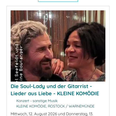
Die Soul-Lady und der Gitarrist -
Lieder aus Liebe - KLEINE KOMÖDIE
Konzert - sonstige Musik
KLEINE KOMÖDIE, ROSTOCK / WARNEMÜNDE
Mittwoch, 12. August 2026 und Donnerstag, 13.