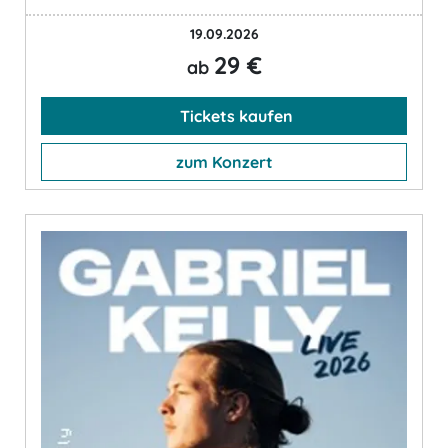
19.09.2026
29 €
ab
Tickets kaufen
zum Konzert