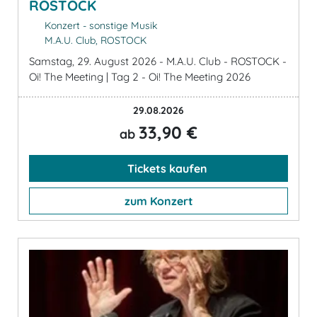
ROSTOCK
Konzert - sonstige Musik
M.A.U. Club, ROSTOCK
Samstag, 29. August 2026 - M.A.U. Club - ROSTOCK -
Oi! The Meeting | Tag 2 - Oi! The Meeting 2026
29.08.2026
33,90 €
ab
Tickets kaufen
zum Konzert