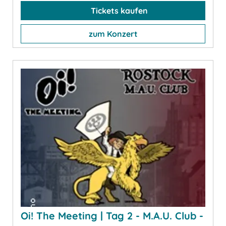
Tickets kaufen
zum Konzert
Oi! The Meeting | Tag 2 - M.A.U. Club -