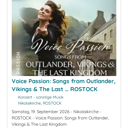
Voice Passion: Songs from Outlander,
Vikings & The Last … ROSTOCK
Konzert - sonstige Musik
Nikolaikirche, ROSTOCK
Samstag, 19. September 2026 - Nikolaikirche -
ROSTOCK - Voice Passion: Songs from Outlander,
Vikings & The Last Kingdom