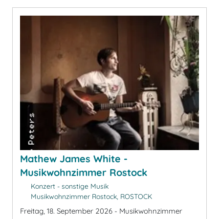
Mathew James White -
Musikwohnzimmer Rostock
Konzert - sonstige Musik
Musikwohnzimmer Rostock, ROSTOCK
Freitag, 18. September 2026 - Musikwohnzimmer