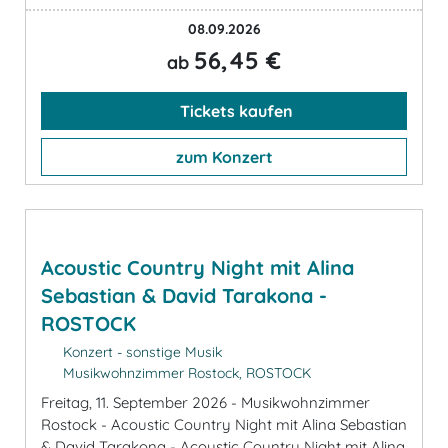
08.09.2026
56,45 €
ab
Tickets kaufen
zum Konzert
Acoustic Country Night mit Alina
Sebastian & David Tarakona -
ROSTOCK
Konzert - sonstige Musik
Musikwohnzimmer Rostock, ROSTOCK
Freitag, 11. September 2026 - Musikwohnzimmer
Rostock - Acoustic Country Night mit Alina Sebastian
& David Tarakona - Acoustic Country Night mit Alina