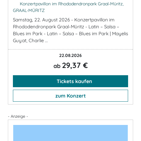
Konzertpavillon im Rhododendronpark Graal-Müritz,
GRAAL-MÜRITZ
Samstag, 22. August 2026 - Konzertpavillon im
Rhododendronpark Graal-Müritz - Latin – Salsa –
Blues im Park - Latin – Salsa – Blues im Park | Mayelis
Guyat, Charlie ...
22.08.2026
29,37 €
ab
Tickets kaufen
zum Konzert
- Anzeige -