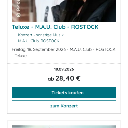
Teluxe - M.A.U. Club - ROSTOCK
Konzert - sonstige Musik
M.A.U. Club, ROSTOCK
Freitag, 18. September 2026 - M.A.U. Club - ROSTOCK
- Teluxe
18.09.2026
28,40 €
ab
Tickets kaufen
zum Konzert