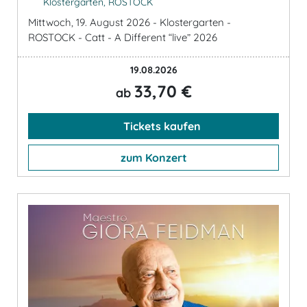
Klostergarten, ROSTOCK
Mittwoch, 19. August 2026 - Klostergarten -
ROSTOCK - Catt - A Different “live” 2026
19.08.2026
33,70 €
ab
Tickets kaufen
zum Konzert