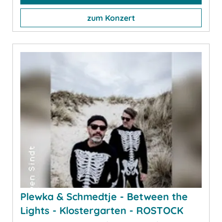
zum Konzert
Plewka & Schmedtje - Between the
Lights - Klostergarten - ROSTOCK