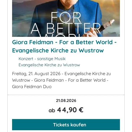
Giora Feidman - For a Better World -
Evangelische Kirche zu Wustrow
Konzert - sonstige Musik
Evangelische Kirche zu Wustrow
Freitag, 21. August 2026 - Evangelische Kirche zu
Wustrow - Giora Feidman - For a Better World -
Giora Feidman Duo
21.08.2026
44,90 €
ab
Tickets kaufen