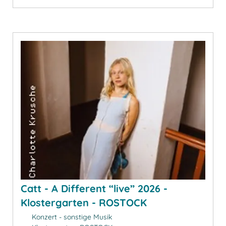
Catt - A Different “live” 2026 -
Klostergarten - ROSTOCK
Konzert - sonstige Musik