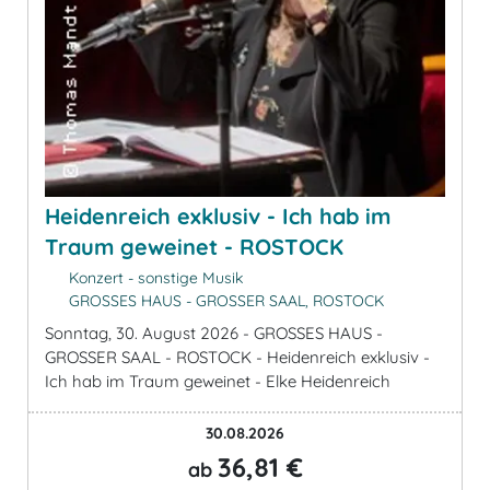
Heidenreich exklusiv - Ich hab im
Traum geweinet - ROSTOCK
Konzert - sonstige Musik
GROSSES HAUS - GROSSER SAAL, ROSTOCK
Sonntag, 30. August 2026 - GROSSES HAUS -
GROSSER SAAL - ROSTOCK - Heidenreich exklusiv -
Ich hab im Traum geweinet - Elke Heidenreich
30.08.2026
36,81 €
ab