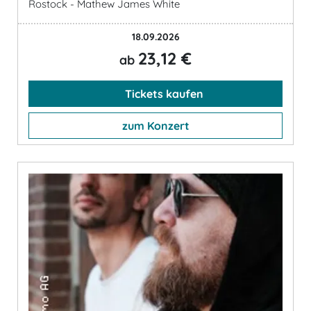
Rostock - Mathew James White
18.09.2026
23,12 €
ab
Tickets kaufen
zum Konzert