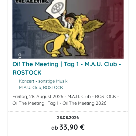
Oi! The Meeting | Tag 1 - M.A.U. Club -
ROSTOCK
Konzert - sonstige Musik
M.A.U. Club, ROSTOCK
Freitag, 28. August 2026 - M.A.U. Club - ROSTOCK -
Oi! The Meeting | Tag 1 - Oi! The Meeting 2026
28.08.2026
33,90 €
ab