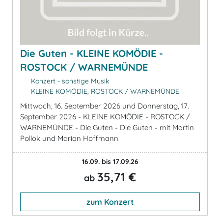
Die Guten - KLEINE KOMÖDIE -
ROSTOCK / WARNEMÜNDE
Konzert - sonstige Musik
KLEINE KOMÖDIE, ROSTOCK / WARNEMÜNDE
Mittwoch, 16. September 2026 und Donnerstag, 17.
September 2026 - KLEINE KOMÖDIE - ROSTOCK /
WARNEMÜNDE - Die Guten - Die Guten - mit Martin
Pollok und Marian Hoffmann
16.09. bis 17.09.26
35,71 €
ab
zum Konzert