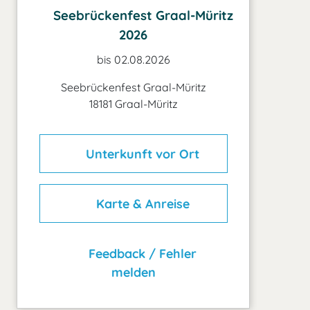
Seebrückenfest Graal-Müritz
2026
bis 02.08.2026
Seebrückenfest Graal-Müritz
18181 Graal-Müritz
Unterkunft vor Ort
Karte & Anreise
Feedback / Fehler
melden