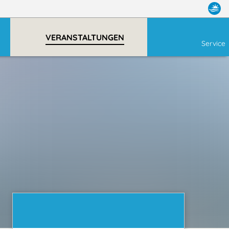
VERANSTALTUNGEN
Service