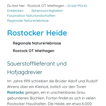
Du bist hier:
Rostock OT Wiethagen -
Graal-Müritz
Entdecken
Sehenswürdigkeiten
Faszination Naturlandschaften
Regionale Naturerlebnisse
Rostocker Heide
Regionale Naturerlebnisse
Rostock OT Wiethagen
Sauerstofflieferant und
Hofjagdrevier
Im Jahre 1919 schreiben die Brüder Adolf und Rudolf
Ahrens über ein Kleinod, östlich vor den Toren
Rostocks
gelegen, ein in unscheinbares Grau
gebundenes Büchlein. Fortan findet es sich in vielen
Rostocker Haushalten. Die Heide, ein etwa 6.000