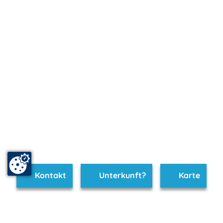
Kontakt
Unterkunft?
Karte