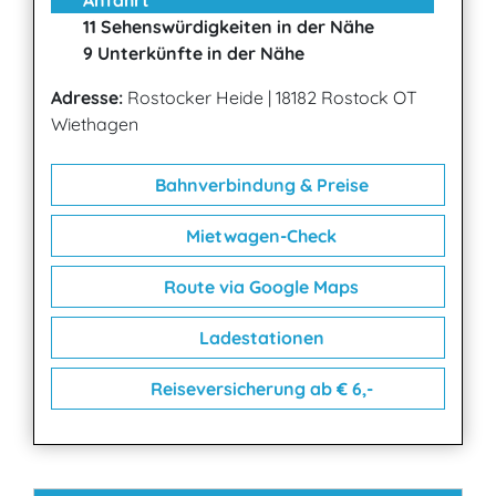
Anfahrt
11 Sehenswürdigkeiten in der Nähe
9 Unterkünfte in der Nähe
Adresse:
Rostocker Heide
|
18182 Rostock OT
Wiethagen
Bahnverbindung & Preise
Mietwagen-Check
Route via Google Maps
Ladestationen
Reiseversicherung ab € 6,-