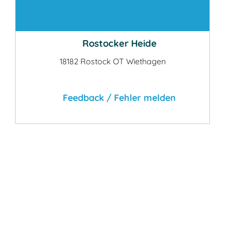
Kontakt
Rostocker Heide
18182 Rostock OT Wiethagen
Feedback / Fehler melden