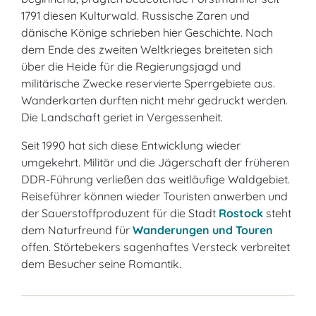
1791 diesen Kulturwald. Russische Zaren und
dänische Könige schrieben hier Geschichte. Nach
dem Ende des zweiten Weltkrieges breiteten sich
über die Heide für die Regierungsjagd und
militärische Zwecke reservierte Sperrgebiete aus.
Wanderkarten durften nicht mehr gedruckt werden.
Die Landschaft geriet in Vergessenheit.
Seit 1990 hat sich diese Entwicklung wieder
umgekehrt. Militär und die Jägerschaft der früheren
DDR-Führung verließen das weitläufige Waldgebiet.
Reiseführer können wieder Touristen anwerben und
der Sauerstoffproduzent für die Stadt
Rostock
steht
dem Naturfreund für
Wanderungen und Touren
offen. Störtebekers sagenhaftes Versteck verbreitet
dem Besucher seine Romantik.