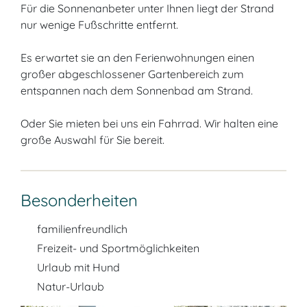
Für die Sonnenanbeter unter Ihnen liegt der Strand
nur wenige Fußschritte entfernt.
Es erwartet sie an den Ferienwohnungen einen
großer abgeschlossener Gartenbereich zum
entspannen nach dem Sonnenbad am Strand.
Oder Sie mieten bei uns ein Fahrrad. Wir halten eine
große Auswahl für Sie bereit.
Besonderheiten
familienfreundlich
Freizeit- und Sportmöglichkeiten
Urlaub mit Hund
Natur-Urlaub