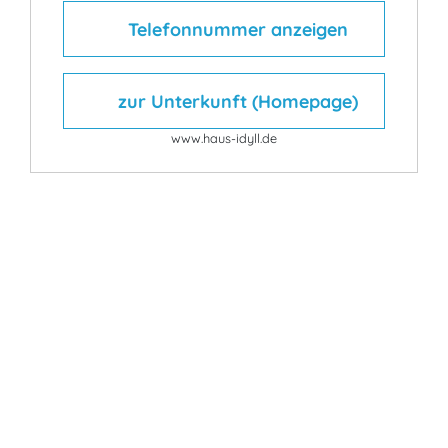
Telefonnummer anzeigen
zur Unterkunft (Homepage)
www.haus-idyll.de