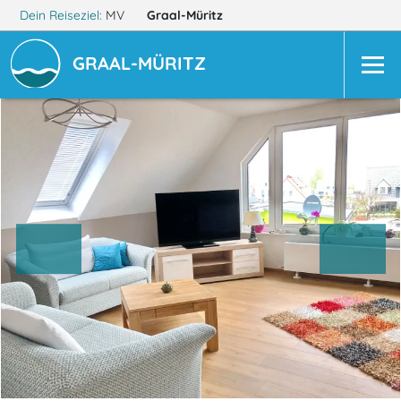
Dein Reiseziel:
MV
Graal-Müritz
GRAAL-MÜRITZ