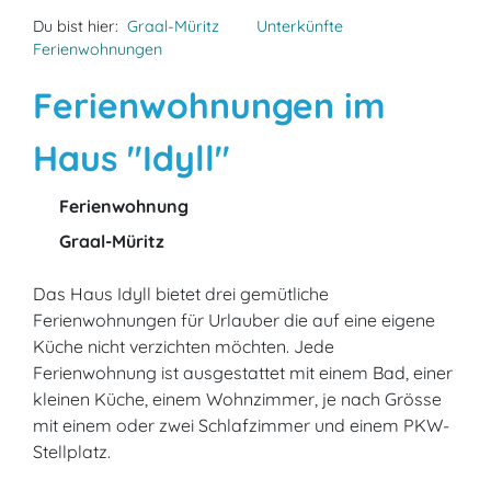
Du bist hier:
Graal-Müritz
Unterkünfte
Ferienwohnungen
Ferienwohnungen im
Haus "Idyll"
Ferienwohnung
Graal-Müritz
Das Haus Idyll bietet drei gemütliche
Ferienwohnungen für Urlauber die auf eine eigene
Küche nicht verzichten möchten. Jede
Ferienwohnung ist ausgestattet mit einem Bad, einer
kleinen Küche, einem Wohnzimmer, je nach Grösse
mit einem oder zwei Schlafzimmer und einem PKW-
Stellplatz.