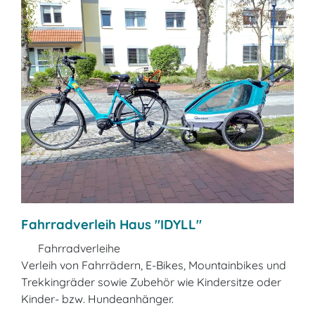
Fahrradverleih Haus "IDYLL"
Fahrradverleihe
Verleih von Fahrrädern, E-Bikes, Mountainbikes und
Trekkingräder sowie Zubehör wie Kindersitze oder
Kinder- bzw. Hundeanhänger.