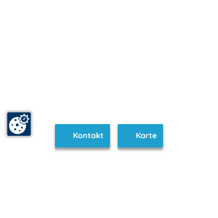
Kontakt
Karte