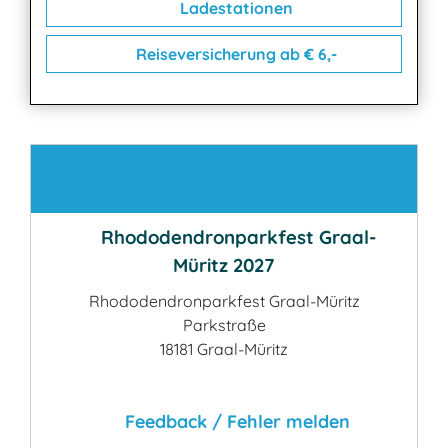
Ladestationen
Reiseversicherung ab € 6,-
Kontakt
Rhododendronparkfest Graal-
Müritz 2027
Rhododendronparkfest Graal-Müritz
Parkstraße
18181 Graal-Müritz
Feedback / Fehler melden