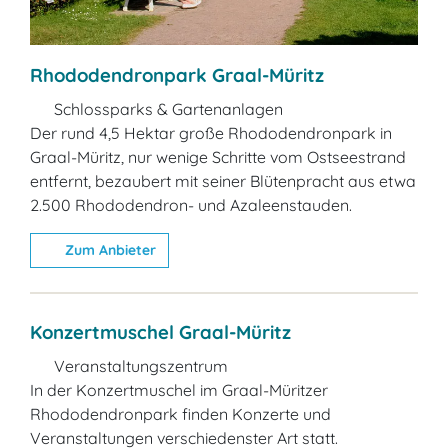
Rhododendronpark Graal-Müritz
Schlossparks & Gartenanlagen
Der rund 4,5 Hektar große Rhododendronpark in
Graal-Müritz, nur wenige Schritte vom Ostseestrand
entfernt, bezaubert mit seiner Blütenpracht aus etwa
2.500 Rhododendron- und Azaleenstauden.
Zum Anbieter
Konzertmuschel Graal-Müritz
Veranstaltungszentrum
In der Konzertmuschel im Graal-Müritzer
Rhododendronpark finden Konzerte und
Veranstaltungen verschiedenster Art statt.