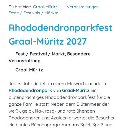
Du bist hier:
Graal-Müritz
Veranstaltungen
Feste / Festivals / Märkte
Rhododendronparkfest
Graal-Müritz 2027
Fest / Festival / Markt, Besondere
Veranstaltung
Graal-Müritz
Jedes Jahr findet an einem Maiwochenende im
Rhododendronpark
von
Graal-Müritz
ein
blütenprächtiges Rhododendronparkfest für die
ganze Familie statt. Neben dem Blütenmeer der
weiß-, gelb-, lila-, rosa- und rotblühenden
Rhododendren und Azaleen erwartet die Besucher
ein buntes Bühnenprogramm aus Spiel, Spaß und