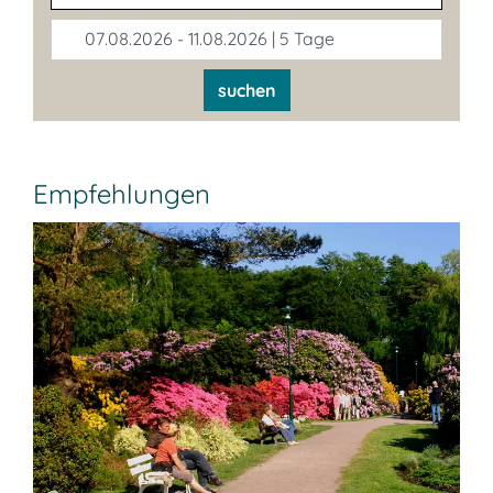
07.08.2026 - 11.08.2026 | 5 Tage
suchen
Empfehlungen