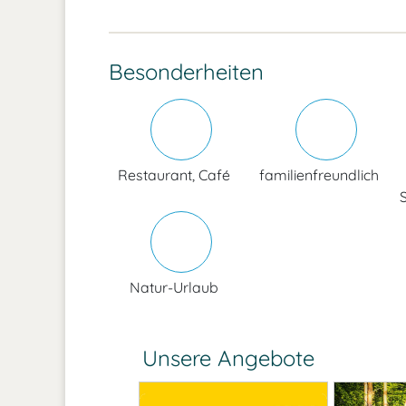
Besonderheiten
Restaurant, Café
familienfreundlich
Natur-Urlaub
Unsere Angebote