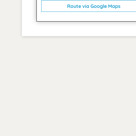
Route via Google Maps