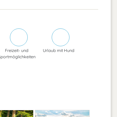
Freizeit- und
Urlaub mit Hund
Sportmöglichkeiten