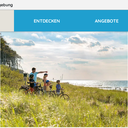
gebung
ENTDECKEN
ANGEBOTE