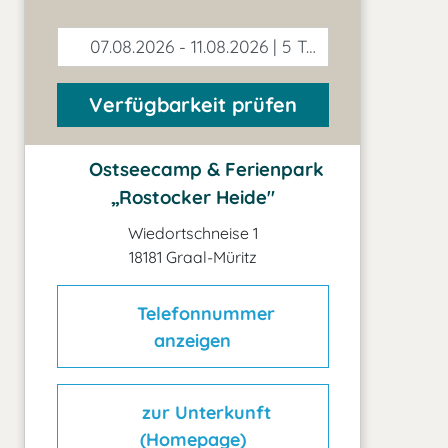
07.08.2026 - 11.08.2026 | 5 Tage
Verfügbarkeit prüfen
Ostseecamp & Ferienpark
„Rostocker Heide"
Wiedortschneise 1
18181 Graal-Müritz
Telefonnummer
anzeigen
zur Unterkunft
(Homepage)