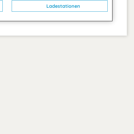
Ladestationen