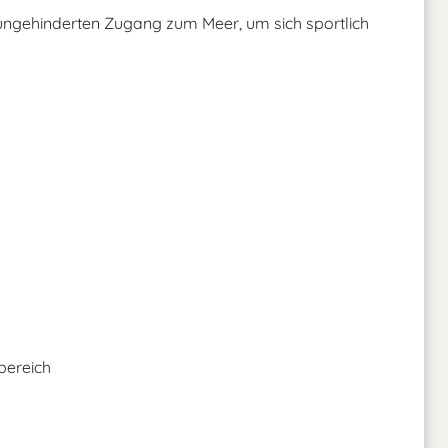
ngehinderten Zugang zum Meer, um sich sportlich
bereich