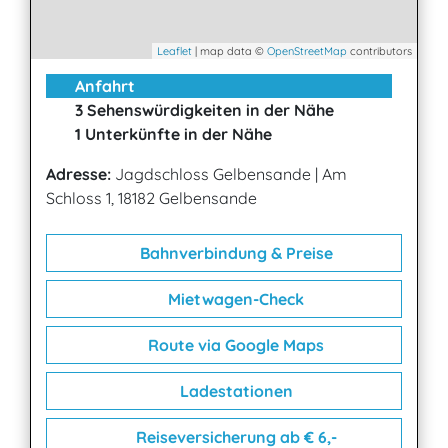
Leaflet
| map data ©
OpenStreetMap
contributors
Anfahrt
3 Sehenswürdigkeiten in der Nähe
1 Unterkünfte in der Nähe
Adresse:
Jagdschloss Gelbensande
|
Am
Schloss 1, 18182 Gelbensande
Bahnverbindung & Preise
Mietwagen-Check
Route via Google Maps
Ladestationen
Reiseversicherung ab € 6,-