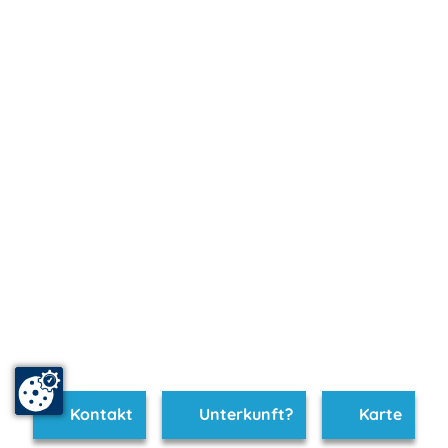
Kontakt
Unterkunft?
Karte