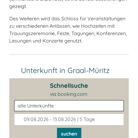
gezeigt.
Des Weiteren wird das Schloss für Veranstaltungen
zu verschiedenen Anlässen, wie Hochzeiten mit
Trauungszeremonie, Feste, Tagungen, Konferenzen,
Lesungen und Konzerte genutzt.
Unterkunft in Graal-Müritz
Schnellsuche
via booking.com
Unterkunftsart
09.08.2026 - 13.08.2026 | 5 Tage
suchen