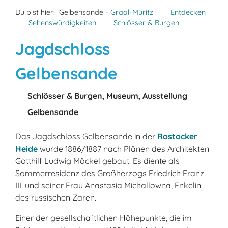
Du bist hier:
Gelbensande -
Graal-Müritz
Entdecken
Sehenswürdigkeiten
Schlösser & Burgen
Jagdschloss
Gelbensande
Schlösser & Burgen, Museum, Ausstellung
Gelbensande
Das Jagdschloss Gelbensande in der
Rostocker
Heide
wurde 1886/1887 nach Plänen des Architekten
Gotthilf Ludwig Möckel gebaut. Es diente als
Sommerresidenz des Großherzogs Friedrich Franz
III. und seiner Frau Anastasia Michallowna, Enkelin
des russischen Zaren.
Einer der gesellschaftlichen Höhepunkte, die im