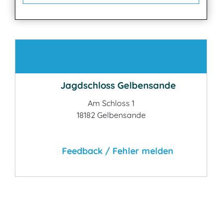
Kontakt
Jagdschloss Gelbensande
Am Schloss 1
18182 Gelbensande
Feedback / Fehler melden