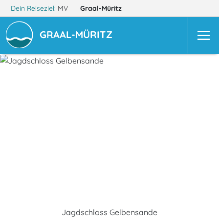
Dein Reiseziel:
MV
Graal-Müritz
GRAAL-MÜRITZ
Jagdschloss Gelbensande