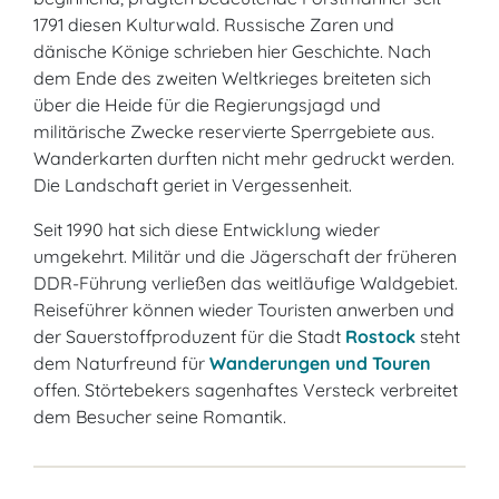
1791 diesen Kulturwald. Russische Zaren und
dänische Könige schrieben hier Geschichte. Nach
dem Ende des zweiten Weltkrieges breiteten sich
über die Heide für die Regierungsjagd und
militärische Zwecke reservierte Sperrgebiete aus.
Wanderkarten durften nicht mehr gedruckt werden.
Die Landschaft geriet in Vergessenheit.
Seit 1990 hat sich diese Entwicklung wieder
umgekehrt. Militär und die Jägerschaft der früheren
DDR-Führung verließen das weitläufige Waldgebiet.
Reiseführer können wieder Touristen anwerben und
der Sauerstoffproduzent für die Stadt
Rostock
steht
dem Naturfreund für
Wanderungen und Touren
offen. Störtebekers sagenhaftes Versteck verbreitet
dem Besucher seine Romantik.