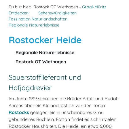
Du bist hier:
Rostock OT Wiethagen -
Graal-Müritz
Entdecken
Sehenswürdigkeiten
Faszination Naturlandschaften
Regionale Naturerlebnisse
Rostocker Heide
Regionale Naturerlebnisse
Rostock OT Wiethagen
Sauerstofflieferant und
Hofjagdrevier
Im Jahre 1919 schreiben die Brüder Adolf und Rudolf
Ahrens über ein Kleinod, östlich vor den Toren
Rostocks
gelegen, ein in unscheinbares Grau
gebundenes Büchlein. Fortan findet es sich in vielen
Rostocker Haushalten. Die Heide, ein etwa 6.000