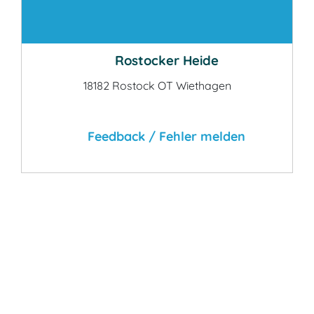
Kontakt
Rostocker Heide
18182 Rostock OT Wiethagen
Feedback / Fehler melden