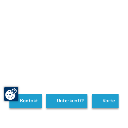
Kontakt
Unterkunft?
Karte