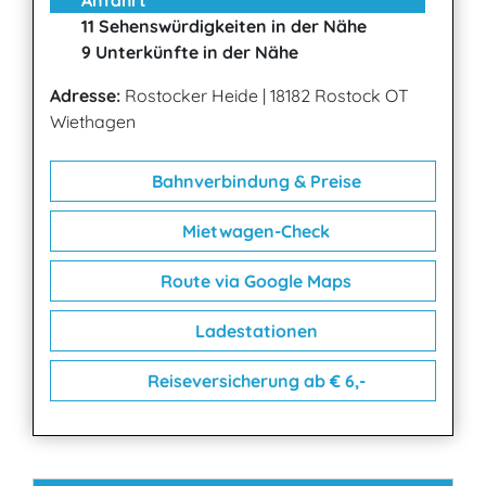
Anfahrt
11 Sehenswürdigkeiten in der Nähe
9 Unterkünfte in der Nähe
Adresse:
Rostocker Heide
|
18182 Rostock OT
Wiethagen
Bahnverbindung & Preise
Mietwagen-Check
Route via Google Maps
Ladestationen
Reiseversicherung ab € 6,-