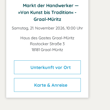
Markt der Handwerker —
»Von Kunst bis Tradition« -
Graal-Müritz
Samstag, 21. November 2026, 10:00 Uhr
Haus des Gastes Graal-Müritz
Rostocker Straße 3
18181 Graal-Müritz
Unterkunft vor Ort
Karte & Anreise