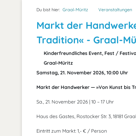
Du bist hier:
Graal-Müritz
Veranstaltungen
Markt der Handwerke
Tradition« - Graal-Mü
Kinderfreundliches Event, Fest / Festiva
Graal-Müritz
Samstag, 21. November 2026, 10:00 Uhr
Markt der Handwerker — »Von Kunst bis Tr
Sa., 21. November 2026 | 10 – 17 Uhr
Haus des Gastes, Rostocker Str. 3, 18181 Graa
Eintritt zum Markt: 1,- € / Person