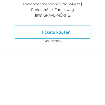
Rhododendronpark Graal-Müritz |
Parkstraße / Zarnezweg
18181 GRAAL-MÜRITZ
Tickets kaufen
via Eventim