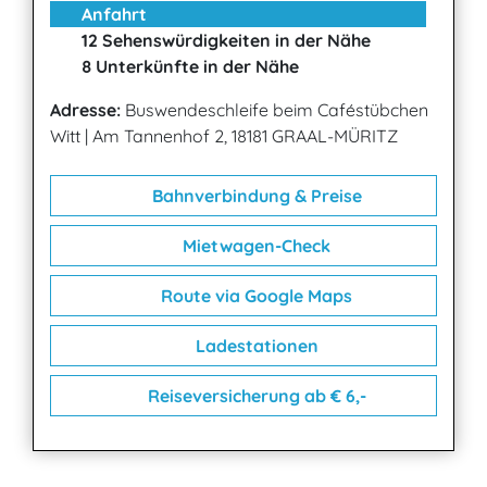
Anfahrt
12 Sehenswürdigkeiten in der Nähe
8 Unterkünfte in der Nähe
Adresse:
Buswendeschleife beim Caféstübchen
Witt
|
Am Tannenhof 2, 18181 GRAAL-MÜRITZ
Bahnverbindung & Preise
Mietwagen-Check
Route via Google Maps
Ladestationen
Reiseversicherung ab € 6,-