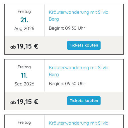
Freitag
Kräuterwanderung mit Silvia
21.
Berg
Beginn: 09:30 Uhr
Aug 2026
19,15 €
Tickets kaufen
ab
Freitag
Kräuterwanderung mit Silvia
11.
Berg
Beginn: 09:30 Uhr
Sep 2026
19,15 €
Tickets kaufen
ab
Freitag
Kräuterwanderung mit Silvia