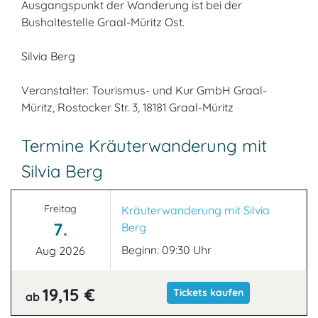
Ausgangspunkt der Wanderung ist bei der
Bushaltestelle Graal-Müritz Ost.
Silvia Berg
Veranstalter: Tourismus- und Kur GmbH Graal-
Müritz, Rostocker Str. 3, 18181 Graal-Müritz
Termine Kräuterwanderung mit
Silvia Berg
Freitag
Kräuterwanderung mit Silvia
7.
Berg
Beginn: 09:30 Uhr
Aug 2026
19,15 €
Tickets kaufen
ab