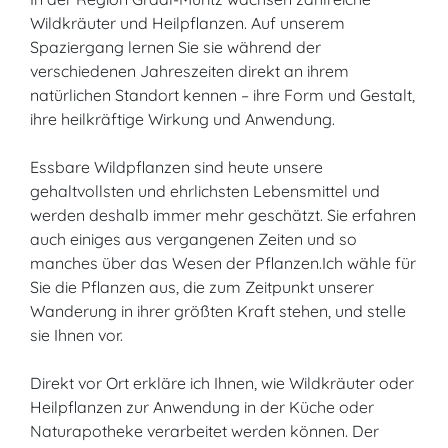
Wildkräuter und Heilpflanzen. Auf unserem
Spaziergang lernen Sie sie während der
verschiedenen Jahreszeiten direkt an ihrem
natürlichen Standort kennen – ihre Form und Gestalt,
ihre heilkräftige Wirkung und Anwendung.
Essbare Wildpflanzen sind heute unsere
gehaltvollsten und ehrlichsten Lebensmittel und
werden deshalb immer mehr geschätzt. Sie erfahren
auch einiges aus vergangenen Zeiten und so
manches über das Wesen der Pflanzen.Ich wähle für
Sie die Pflanzen aus, die zum Zeitpunkt unserer
Wanderung in ihrer größten Kraft stehen, und stelle
sie Ihnen vor.
Direkt vor Ort erkläre ich Ihnen, wie Wildkräuter oder
Heilpflanzen zur Anwendung in der Küche oder
Naturapotheke verarbeitet werden können. Der