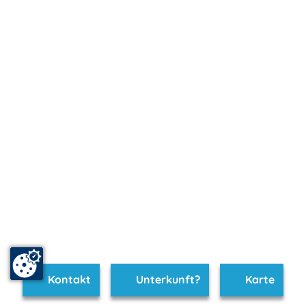
Kontakt
Unterkunft?
Karte