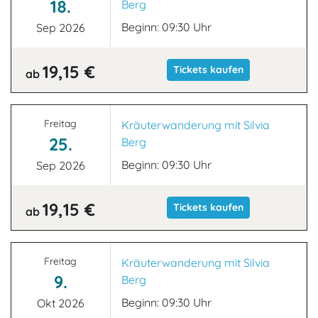
18.
Berg
Beginn: 09:30 Uhr
Sep 2026
19,15 €
Tickets kaufen
ab
Freitag
Kräuterwanderung mit Silvia
25.
Berg
Beginn: 09:30 Uhr
Sep 2026
19,15 €
Tickets kaufen
ab
Freitag
Kräuterwanderung mit Silvia
9.
Berg
Beginn: 09:30 Uhr
Okt 2026