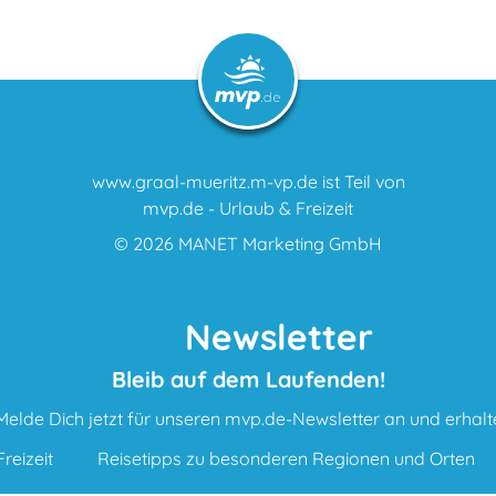
www.graal-mueritz.m-vp.de ist Teil von
mvp.de - Urlaub & Freizeit
© 2026
MANET Marketing GmbH
Newsletter
Bleib auf dem Laufenden!
Melde Dich jetzt für unseren mvp.de-Newsletter an und erhalt
reizeit
Reisetipps zu besonderen Regionen und Orten