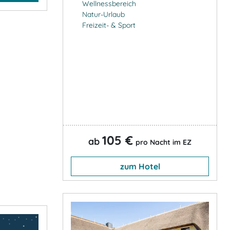
Wellnessbereich
Natur-Urlaub
Freizeit- & Sport
105 €
ab
pro Nacht im EZ
zum Hotel