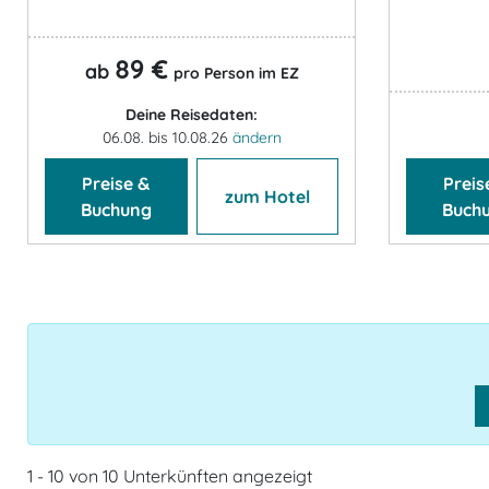
89 €
ab
pro Person im EZ
Deine Reisedaten:
06.08. bis 10.08.26
ändern
Preise &
Preis
zum Hotel
Buchung
Buch
1 - 10 von 10 Unterkünften angezeigt