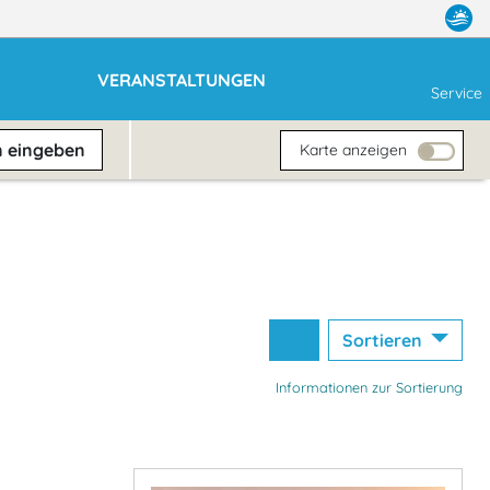
VERANSTALTUNGEN
Service
n
eingeben
Karte anzeigen
Sortieren
Informationen zur Sortierung