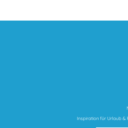
Inspiration für Urlaub & F