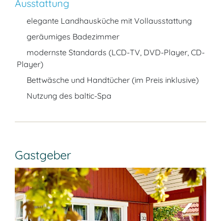
Ausstattung
elegante Landhausküche mit Vollausstattung
geräumiges Badezimmer
modernste Standards (LCD-TV, DVD-Player, CD-
Player)
Bettwäsche und Handtücher (im Preis inklusive)
Nutzung des baltic-Spa
Gastgeber