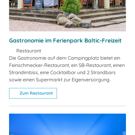
Gastronomie im Ferienpark Baltic-Freizeit
Restaurant
Die Gastronomie auf dem Campingplatz bietet ein
Feinschmecker-Restaurant, ein SB-Restaurant, einen
Strandimbiss, eine Cocktailbar und 2 Strandbars
sowie einen Supermarkt zur Eigenversorgung.
Zum Restaurant