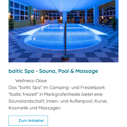
baltic Spa - Sauna, Pool & Massage
Wellness-Oase
Das "baltic Spa" im Camping- und Freizeitpark
"baltic freizeit" in Markgrafenheide bietet eine
Saunalandschaft, Innen- und Außenpool, Kurse,
Kosmetik und Massagen.
Zum Anbieter