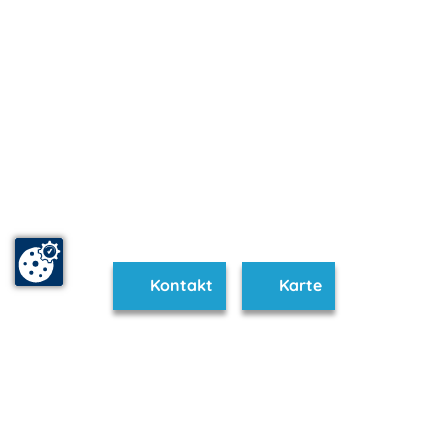
Kontakt
Karte