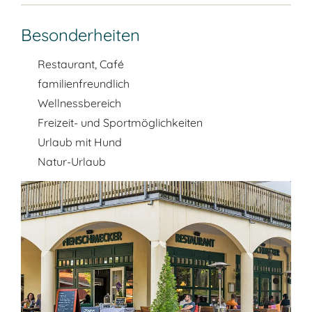
Besonderheiten
Restaurant, Café
familienfreundlich
Wellnessbereich
Freizeit- und Sportmöglichkeiten
Urlaub mit Hund
Natur-Urlaub