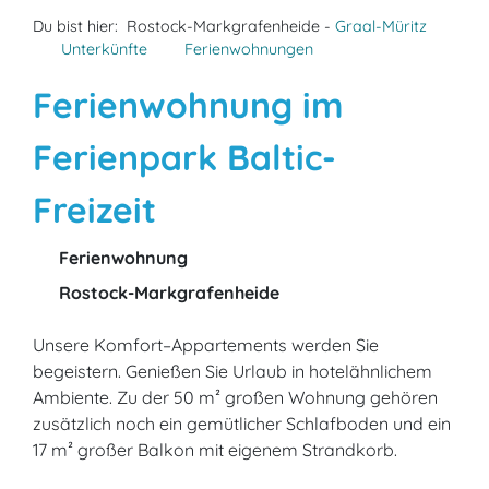
Du bist hier:
Rostock-Markgrafenheide -
Graal-Müritz
Unterkünfte
Ferienwohnungen
Ferienwohnung im
Ferienpark Baltic-
Freizeit
Ferienwohnung
Rostock-Markgrafenheide
Unsere Komfort–Appartements werden Sie
begeistern. Genießen Sie Urlaub in hotelähnlichem
Ambiente. Zu der 50 m² großen Wohnung gehören
zusätzlich noch ein gemütlicher Schlafboden und ein
17 m² großer Balkon mit eigenem Strandkorb.