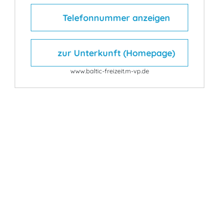
Telefonnummer anzeigen
zur Unterkunft (Homepage)
www.baltic-freizeit.m-vp.de