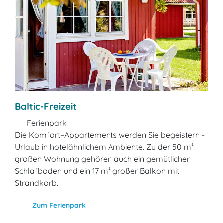
Baltic-Freizeit
Ferienpark
Die Komfort–Appartements werden Sie begeistern -
Urlaub in hotelähnlichem Ambiente. Zu der 50 m²
großen Wohnung gehören auch ein gemütlicher
Schlafboden und ein 17 m² großer Balkon mit
Strandkorb.
Zum Ferienpark