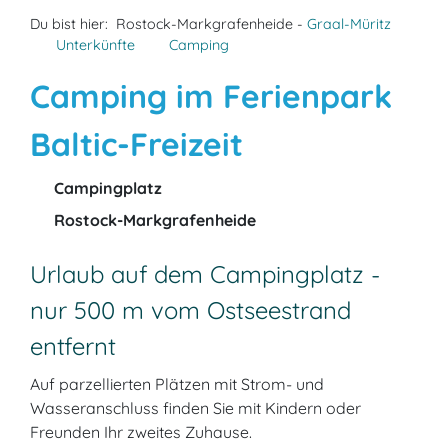
Du bist hier:
Rostock-Markgrafenheide -
Graal-Müritz
Unterkünfte
Camping
Camping im Ferienpark
Baltic-Freizeit
Campingplatz
Rostock-Markgrafenheide
Urlaub auf dem Campingplatz -
nur 500 m vom Ostseestrand
entfernt
Auf parzellierten Plätzen mit Strom- und
Wasseranschluss finden Sie mit Kindern oder
Freunden Ihr zweites Zuhause.