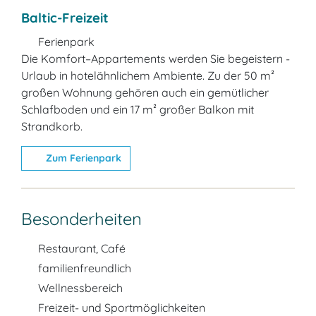
Baltic-Freizeit
Ferienpark
Die Komfort–Appartements werden Sie begeistern -
Urlaub in hotelähnlichem Ambiente. Zu der 50 m²
großen Wohnung gehören auch ein gemütlicher
Schlafboden und ein 17 m² großer Balkon mit
Strandkorb.
Zum Ferienpark
Besonderheiten
Restaurant, Café
familienfreundlich
Wellnessbereich
Freizeit- und Sportmöglichkeiten