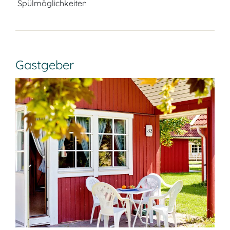
Spülmöglichkeiten
Gastgeber