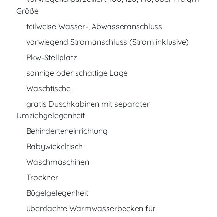
Größe
teilweise Wasser-, Abwasseranschluss
vorwiegend Stromanschluss (Strom inklusive)
Pkw-Stellplatz
sonnige oder schattige Lage
Waschtische
gratis Duschkabinen mit separater
Umziehgelegenheit
Behinderteneinrichtung
Babywickeltisch
Waschmaschinen
Trockner
Bügelgelegenheit
überdachte Warmwasserbecken für