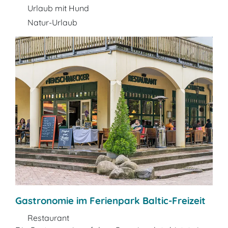
Urlaub mit Hund
Natur-Urlaub
Gastronomie im Ferienpark Baltic-Freizeit
Restaurant