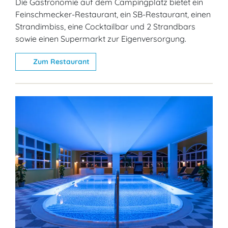
Die Gastronomie auf dem Campingplatz bietet ein
Feinschmecker-Restaurant, ein SB-Restaurant, einen
Strandimbiss, eine Cocktailbar und 2 Strandbars
sowie einen Supermarkt zur Eigenversorgung.
Zum Restaurant