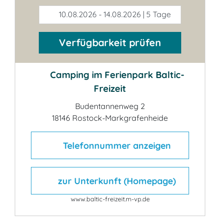
10.08.2026 - 14.08.2026 | 5 Tage
Verfügbarkeit prüfen
Camping im Ferienpark Baltic-
Freizeit
Budentannenweg 2
18146 Rostock-Markgrafenheide
Telefonnummer anzeigen
zur Unterkunft (Homepage)
www.baltic-freizeit.m-vp.de