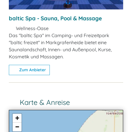
baltic Spa - Sauna, Pool & Massage
Wellness-Oase
Das "baltic Spa" im Camping- und Freizeitpark
"baltic freizeit" in Markgrafenheide bietet eine
Saunalandschaft, Innen- und Außenpool, Kurse,
Kosmetik und Massagen.
Zum Anbieter
Karte & Anreise
+
−