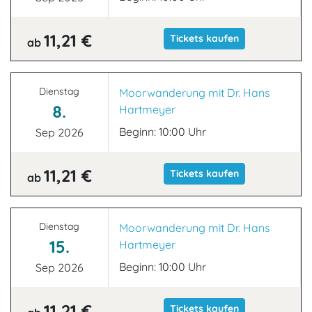
11,21 €
Tickets kaufen
ab
Dienstag
Moorwanderung mit Dr. Hans
8.
Hartmeyer
Beginn: 10:00 Uhr
Sep 2026
11,21 €
Tickets kaufen
ab
Dienstag
Moorwanderung mit Dr. Hans
15.
Hartmeyer
Beginn: 10:00 Uhr
Sep 2026
11,21 €
Tickets kaufen