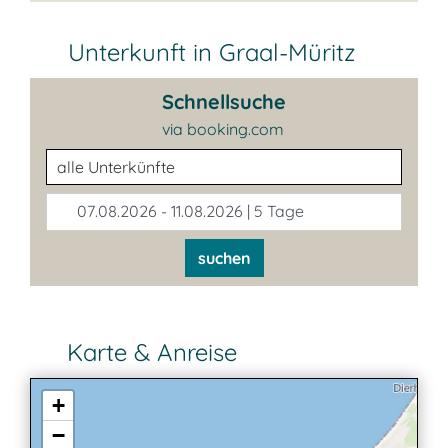
Unterkunft in Graal-Müritz
Schnellsuche
via booking.com
Unterkunftsart
07.08.2026 - 11.08.2026 | 5 Tage
suchen
Karte & Anreise
+
−