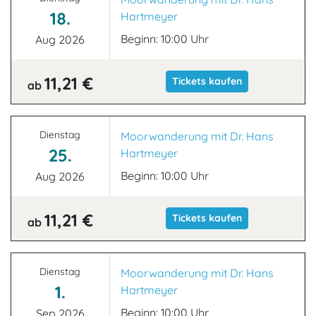
18.
Hartmeyer
Beginn: 10:00 Uhr
Aug 2026
11,21 €
Tickets kaufen
ab
Dienstag
Moorwanderung mit Dr. Hans
25.
Hartmeyer
Beginn: 10:00 Uhr
Aug 2026
11,21 €
Tickets kaufen
ab
Dienstag
Moorwanderung mit Dr. Hans
1.
Hartmeyer
Beginn: 10:00 Uhr
Sep 2026