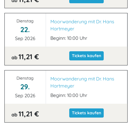
ab
Dienstag
Moorwanderung mit Dr. Hans
22.
Hartmeyer
Beginn: 10:00 Uhr
Sep 2026
11,21 €
Tickets kaufen
ab
Dienstag
Moorwanderung mit Dr. Hans
29.
Hartmeyer
Beginn: 10:00 Uhr
Sep 2026
11,21 €
Tickets kaufen
ab