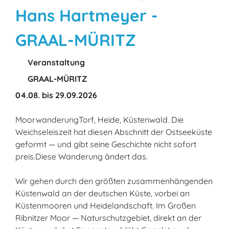
Hans Hartmeyer -
GRAAL-MÜRITZ
Veranstaltung
GRAAL-MÜRITZ
04.08. bis 29.09.2026
MoorwanderungTorf, Heide, Küstenwald. Die
Weichseleiszeit hat diesen Abschnitt der Ostseeküste
geformt — und gibt seine Geschichte nicht sofort
preis.Diese Wanderung ändert das.
Wir gehen durch den größten zusammenhängenden
Küstenwald an der deutschen Küste, vorbei an
Küstenmooren und Heidelandschaft. Im Großen
Ribnitzer Moor — Naturschutzgebiet, direkt an der