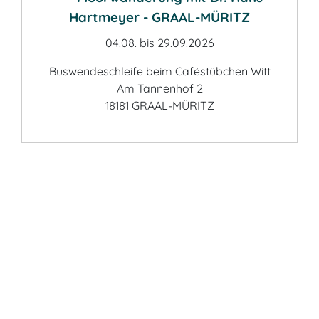
Hartmeyer - GRAAL-MÜRITZ
04.08. bis 29.09.2026
Buswendeschleife beim Caféstübchen Witt
Am Tannenhof 2
18181 GRAAL-MÜRITZ