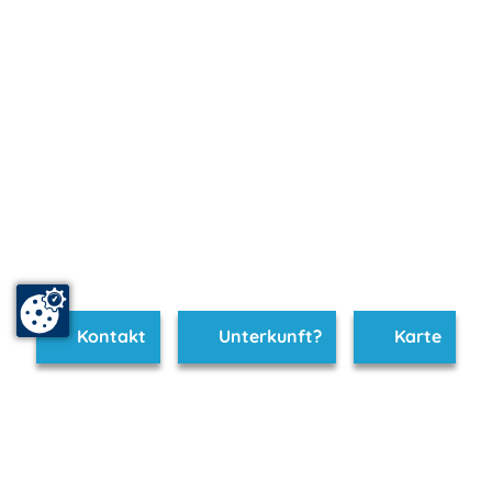
Kontakt
Unterkunft?
Karte