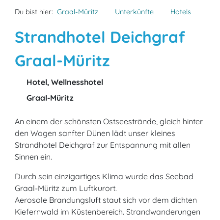
Du bist hier:
Graal-Müritz
Unterkünfte
Hotels
Strandhotel Deichgraf
Graal-Müritz
Hotel, Wellnesshotel
Graal-Müritz
An einem der schönsten Ostseestrände, gleich hinter
den Wogen sanfter Dünen lädt unser kleines
Strandhotel Deichgraf zur Entspannung mit allen
Sinnen ein.
Durch sein einzigartiges Klima wurde das Seebad
Graal-Müritz zum Luftkurort.
Aerosole Brandungsluft staut sich vor dem dichten
Kiefernwald im Küstenbereich. Strandwanderungen