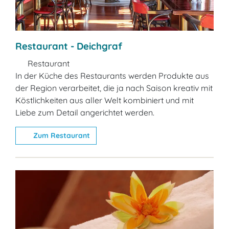
Restaurant - Deichgraf
Restaurant
In der Küche des Restaurants werden Produkte aus
der Region verarbeitet, die ja nach Saison kreativ mit
Köstlichkeiten aus aller Welt kombiniert und mit
Liebe zum Detail angerichtet werden.
Zum Restaurant