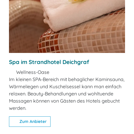
Spa im Strandhotel Deichgraf
Wellness-Oase
Im kleinen SPA-Bereich mit behaglicher Kaminsauna,
Wärmeliegen und Kuschelsessel kann man einfach
relaxen. Beauty-Behandlungen und wohltuende
Massagen können von Gästen des Hotels gebucht
werden.
Zum Anbieter