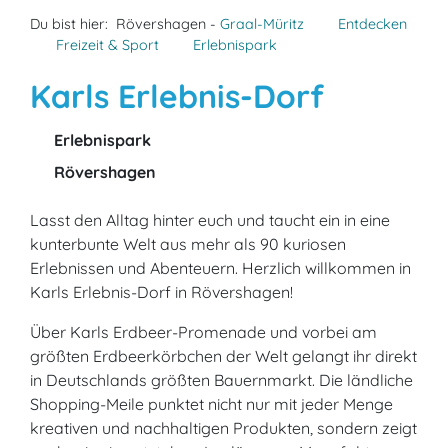
Du bist hier:
Rövershagen -
Graal-Müritz
Entdecken
Freizeit & Sport
Erlebnispark
Karls Erlebnis-Dorf
Erlebnispark
Rövershagen
Lasst den Alltag hinter euch und taucht ein in eine
kunterbunte Welt aus mehr als 90 kuriosen
Erlebnissen und Abenteuern. Herzlich willkommen in
Karls Erlebnis-Dorf in Rövershagen!
Über Karls Erdbeer-Promenade und vorbei am
größten Erdbeerkörbchen der Welt gelangt ihr direkt
in Deutschlands größten Bauernmarkt. Die ländliche
Shopping-Meile punktet nicht nur mit jeder Menge
kreativen und nachhaltigen Produkten, sondern zeigt