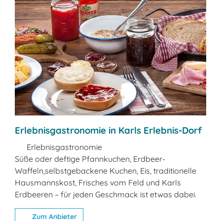
Erlebnisgastronomie in Karls Erlebnis-Dorf
Erlebnisgastronomie
Süße oder deftige Pfannkuchen, Erdbeer-
Waffeln,selbstgebackene Kuchen, Eis, traditionelle
Hausmannskost, Frisches vom Feld und Karls
Erdbeeren – für jeden Geschmack ist etwas dabei.
Zum Anbieter