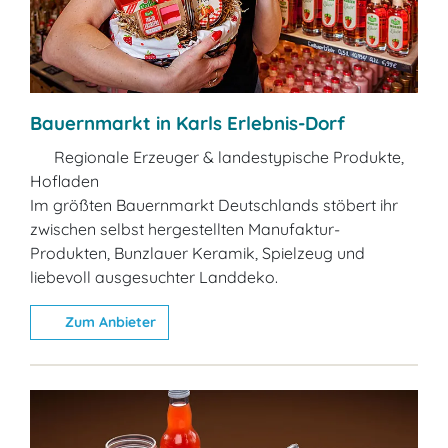
Bauernmarkt in Karls Erlebnis-Dorf
Regionale Erzeuger & landestypische Produkte,
Hofladen
Im größten Bauernmarkt Deutschlands stöbert ihr
zwischen selbst hergestellten Manufaktur-
Produkten, Bunzlauer Keramik, Spielzeug und
liebevoll ausgesuchter Landdeko.
Zum Anbieter