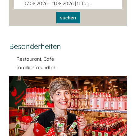
07.08.2026 - 11.08.2026 | 5 Tage
suchen
Besonderheiten
Restaurant, Café
familienfreundlich